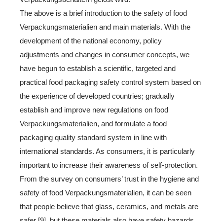
The above is a brief introduction to the safety of food
Verpackungsmaterialien and main materials. With the
development of the national economy, policy
adjustments and changes in consumer concepts, we
have begun to establish a scientific, targeted and
practical food packaging safety control system based on
the experience of developed countries; gradually
establish and improve new regulations on food
Verpackungsmaterialien, and formulate a food
packaging quality standard system in line with
international standards. As consumers, it is particularly
important to increase their awareness of self-protection.
From the survey on consumers’ trust in the hygiene and
safety of food Verpackungsmaterialien, it can be seen
that people believe that glass, ceramics, and metals are
safer [9], but these materials also have safety hazards.