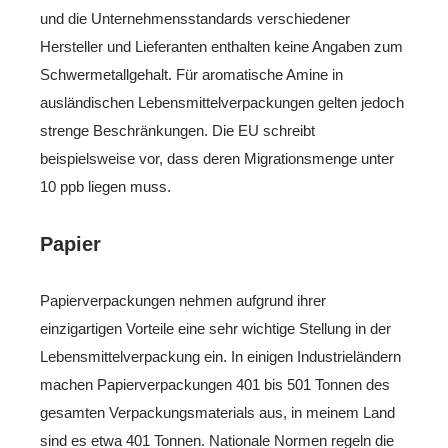
und die Unternehmensstandards verschiedener
Hersteller und Lieferanten enthalten keine Angaben zum
Schwermetallgehalt. Für aromatische Amine in
ausländischen Lebensmittelverpackungen gelten jedoch
strenge Beschränkungen. Die EU schreibt
beispielsweise vor, dass deren Migrationsmenge unter
10 ppb liegen muss.
Papier
Papierverpackungen nehmen aufgrund ihrer
einzigartigen Vorteile eine sehr wichtige Stellung in der
Lebensmittelverpackung ein. In einigen Industrieländern
machen Papierverpackungen 401 bis 501 Tonnen des
gesamten Verpackungsmaterials aus, in meinem Land
sind es etwa 401 Tonnen. Nationale Normen regeln die