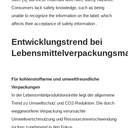
Consumers lack safety knowledge, such as being
unable to recognize the information on the label, which
affects their acceptance of safety information .
Entwicklungstrend bei
Lebensmittelverpackungsmat
Für kohlenstoffarme und umweltfreundliche
Verpackungen
In der Lebensmittelproduktionskette liegt der allgemeine
Trend zu Umweltschutz und CO2-Reduktion. Die durch
weggeworfene Verpackung verursachte
Umweltverschmutzung und Ressourcenverschwendung
rücken zunehmend in den Fokus.