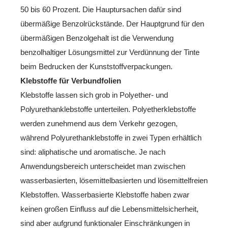
50 bis 60 Prozent. Die Hauptursachen dafür sind
übermäßige Benzolrückstände. Der Hauptgrund für den
übermäßigen Benzolgehalt ist die Verwendung
benzolhaltiger Lösungsmittel zur Verdünnung der Tinte
beim Bedrucken der Kunststoffverpackungen.
Klebstoffe für Verbundfolien
Klebstoffe lassen sich grob in Polyether- und
Polyurethanklebstoffe unterteilen. Polyetherklebstoffe
werden zunehmend aus dem Verkehr gezogen,
während Polyurethanklebstoffe in zwei Typen erhältlich
sind: aliphatische und aromatische. Je nach
Anwendungsbereich unterscheidet man zwischen
wasserbasierten, lösemittelbasierten und lösemittelfreien
Klebstoffen. Wasserbasierte Klebstoffe haben zwar
keinen großen Einfluss auf die Lebensmittelsicherheit,
sind aber aufgrund funktionaler Einschränkungen in