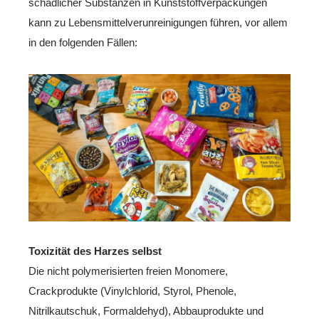
schädlicher Substanzen in Kunststoffverpackungen
kann zu Lebensmittelverunreinigungen führen, vor allem
in den folgenden Fällen:
Toxizität des Harzes selbst
Die nicht polymerisierten freien Monomere,
Crackprodukte (Vinylchlorid, Styrol, Phenole,
Nitrilkautschuk, Formaldehyd), Abbauprodukte und