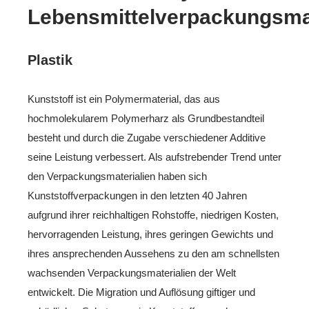
Lebensmittelverpackungsmat
Plastik
Kunststoff ist ein Polymermaterial, das aus
hochmolekularem Polymerharz als Grundbestandteil
besteht und durch die Zugabe verschiedener Additive
seine Leistung verbessert. Als aufstrebender Trend unter
den Verpackungsmaterialien haben sich
Kunststoffverpackungen in den letzten 40 Jahren
aufgrund ihrer reichhaltigen Rohstoffe, niedrigen Kosten,
hervorragenden Leistung, ihres geringen Gewichts und
ihres ansprechenden Aussehens zu den am schnellsten
wachsenden Verpackungsmaterialien der Welt
entwickelt. Die Migration und Auflösung giftiger und