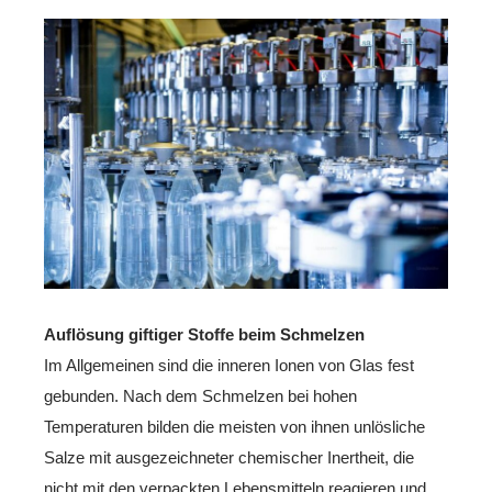
Auflösung giftiger Stoffe beim Schmelzen
Im Allgemeinen sind die inneren Ionen von Glas fest
gebunden. Nach dem Schmelzen bei hohen
Temperaturen bilden die meisten von ihnen unlösliche
Salze mit ausgezeichneter chemischer Inertheit, die
nicht mit den verpackten Lebensmitteln reagieren und