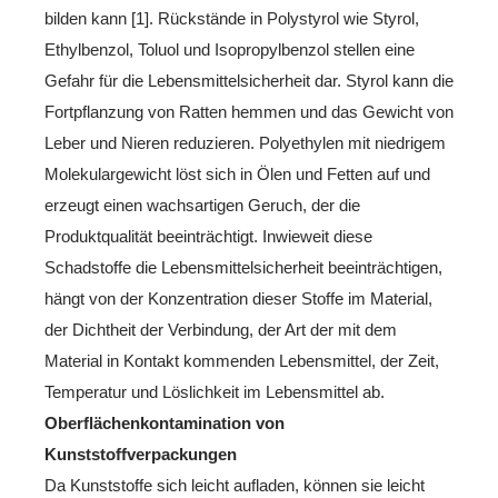
bilden kann [1]. Rückstände in Polystyrol wie Styrol,
Ethylbenzol, Toluol und Isopropylbenzol stellen eine
Gefahr für die Lebensmittelsicherheit dar. Styrol kann die
Fortpflanzung von Ratten hemmen und das Gewicht von
Leber und Nieren reduzieren. Polyethylen mit niedrigem
Molekulargewicht löst sich in Ölen und Fetten auf und
erzeugt einen wachsartigen Geruch, der die
Produktqualität beeinträchtigt. Inwieweit diese
Schadstoffe die Lebensmittelsicherheit beeinträchtigen,
hängt von der Konzentration dieser Stoffe im Material,
der Dichtheit der Verbindung, der Art der mit dem
Material in Kontakt kommenden Lebensmittel, der Zeit,
Temperatur und Löslichkeit im Lebensmittel ab.
Oberflächenkontamination von
Kunststoffverpackungen
Da Kunststoffe sich leicht aufladen, können sie leicht