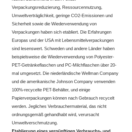
Verpackungsreduzierung, Ressourcennutzung,
Umweltverträglichkeit, geringe CO2-Emissionen und
Sicherheit sowie die Wiederverwendung von
Verpackungen haben sich etabliert. Die Erfahrungen
Europas und der USA mit Lebensmittelverpackungen
sind lesenswert. Schweden und andere Länder haben
beispielsweise die Wiederverwendung von Polyester-
PET-Getränkeflaschen und PC-Milchflaschen über 20-
mal umgesetzt. Die niederländische Wellman Company
und die amerikanische Johnson Company verwenden
100%-recycelte PET-Behälter, und einige
Papierverpackungen können nach Gebrauch recycelt
werden. Jegliches Verbrauchermaterial, das nicht
ordnungsgemäß gehandhabt wird, verursacht
Umweltverschmutzung.
Etablierung eines vernünftigen Verbrauchs- und