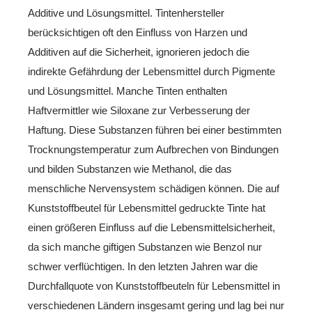
Additive und Lösungsmittel. Tintenhersteller
berücksichtigen oft den Einfluss von Harzen und
Additiven auf die Sicherheit, ignorieren jedoch die
indirekte Gefährdung der Lebensmittel durch Pigmente
und Lösungsmittel. Manche Tinten enthalten
Haftvermittler wie Siloxane zur Verbesserung der
Haftung. Diese Substanzen führen bei einer bestimmten
Trocknungstemperatur zum Aufbrechen von Bindungen
und bilden Substanzen wie Methanol, die das
menschliche Nervensystem schädigen können. Die auf
Kunststoffbeutel für Lebensmittel gedruckte Tinte hat
einen größeren Einfluss auf die Lebensmittelsicherheit,
da sich manche giftigen Substanzen wie Benzol nur
schwer verflüchtigen. In den letzten Jahren war die
Durchfallquote von Kunststoffbeuteln für Lebensmittel in
verschiedenen Ländern insgesamt gering und lag bei nur