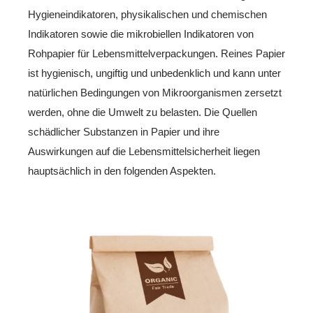
Hygieneindikatoren, physikalischen und chemischen
Indikatoren sowie die mikrobiellen Indikatoren von
Rohpapier für Lebensmittelverpackungen. Reines Papier
ist hygienisch, ungiftig und unbedenklich und kann unter
natürlichen Bedingungen von Mikroorganismen zersetzt
werden, ohne die Umwelt zu belasten. Die Quellen
schädlicher Substanzen in Papier und ihre
Auswirkungen auf die Lebensmittelsicherheit liegen
hauptsächlich in den folgenden Aspekten.