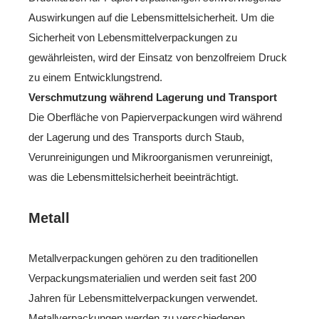
Auswirkungen auf die Lebensmittelsicherheit. Um die
Sicherheit von Lebensmittelverpackungen zu
gewährleisten, wird der Einsatz von benzolfreiem Druck
zu einem Entwicklungstrend.
Verschmutzung während Lagerung und Transport
Die Oberfläche von Papierverpackungen wird während
der Lagerung und des Transports durch Staub,
Verunreinigungen und Mikroorganismen verunreinigt,
was die Lebensmittelsicherheit beeinträchtigt.
Metall
Metallverpackungen gehören zu den traditionellen
Verpackungsmaterialien und werden seit fast 200
Jahren für Lebensmittelverpackungen verwendet.
Metallverpackungen werden zu verschiedenen