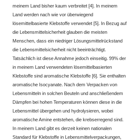
meinem Land bisher kaum verbreitet [4]. In meinem
Land werden nach wie vor überwiegend
lösemittelbasierte Klebstoffe verwendet [5]. In Bezug auf
die Lebensmittelsicherheit glauben die meisten
Menschen, dass ein niedriger Lösungsmittelrückstand
die Lebensmittelsicherheit nicht beeinträchtigt.
Tatsächlich ist diese Annahme jedoch einseitig. 99% der
in meinem Land verwendeten lösemittelbasierten
Klebstoffe sind aromatische Klebstoffe [6]. Sie enthalten
aromatische Isocyanate. Nach dem Verpacken von
Lebensmitteln in solchen Beuteln und anschließendem
Dämpfen bei hohen Temperaturen können diese in die
Lebensmittel übergehen und hydrolysieren, wobei
aromatische Amine entstehen, die krebserregend sind.
In meinem Land gibt es derzeit keinen nationalen
Standard für Klebstoffe in Lebensmittelverpackungen,