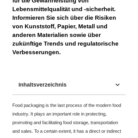
für die Gewährleistung von
Lebensmittelqualität und -sicherheit.
Informieren Sie sich über die Risiken
von Kunststoff, Papier, Metall und
anderen Materialien sowie über
zukünftige Trends und regulatorische
Verbesserungen.
Inhaltsverzeichnis
Food packaging is the last process of the modern food
industry. It plays an important role in protecting,
promoting and facilitating food storage, transportation
and sales. To a certain extent, it has a direct or indirect