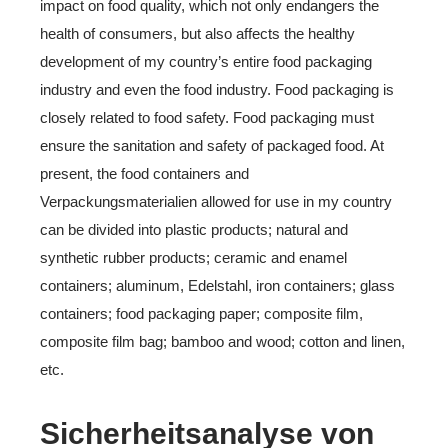
impact on food quality, which not only endangers the
health of consumers, but also affects the healthy
development of my country’s entire food packaging
industry and even the food industry. Food packaging is
closely related to food safety. Food packaging must
ensure the sanitation and safety of packaged food. At
present, the food containers and
Verpackungsmaterialien allowed for use in my country
can be divided into plastic products; natural and
synthetic rubber products; ceramic and enamel
containers; aluminum, Edelstahl, iron containers; glass
containers; food packaging paper; composite film,
composite film bag; bamboo and wood; cotton and linen,
etc.
Sicherheitsanalyse von