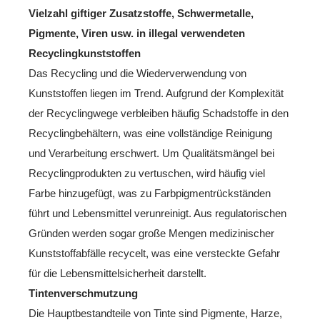
Vielzahl giftiger Zusatzstoffe, Schwermetalle,
Pigmente, Viren usw. in illegal verwendeten
Recyclingkunststoffen
Das Recycling und die Wiederverwendung von
Kunststoffen liegen im Trend. Aufgrund der Komplexität
der Recyclingwege verbleiben häufig Schadstoffe in den
Recyclingbehältern, was eine vollständige Reinigung
und Verarbeitung erschwert. Um Qualitätsmängel bei
Recyclingprodukten zu vertuschen, wird häufig viel
Farbe hinzugefügt, was zu Farbpigmentrückständen
führt und Lebensmittel verunreinigt. Aus regulatorischen
Gründen werden sogar große Mengen medizinischer
Kunststoffabfälle recycelt, was eine versteckte Gefahr
für die Lebensmittelsicherheit darstellt.
Tintenverschmutzung
Die Hauptbestandteile von Tinte sind Pigmente, Harze,