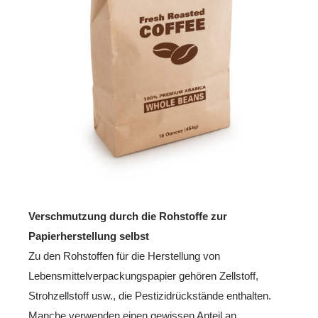
Verschmutzung durch die Rohstoffe zur
Papierherstellung selbst
Zu den Rohstoffen für die Herstellung von
Lebensmittelverpackungspapier gehören Zellstoff,
Strohzellstoff usw., die Pestizidrückstände enthalten.
Manche verwenden einen gewissen Anteil an