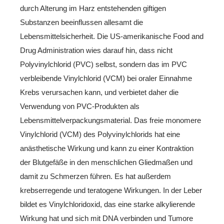
durch Alterung im Harz entstehenden giftigen
Substanzen beeinflussen allesamt die
Lebensmittelsicherheit. Die US-amerikanische Food and
Drug Administration wies darauf hin, dass nicht
Polyvinylchlorid (PVC) selbst, sondern das im PVC
verbleibende Vinylchlorid (VCM) bei oraler Einnahme
Krebs verursachen kann, und verbietet daher die
Verwendung von PVC-Produkten als
Lebensmittelverpackungsmaterial. Das freie monomere
Vinylchlorid (VCM) des Polyvinylchlorids hat eine
anästhetische Wirkung und kann zu einer Kontraktion
der Blutgefäße in den menschlichen Gliedmaßen und
damit zu Schmerzen führen. Es hat außerdem
krebserregende und teratogene Wirkungen. In der Leber
bildet es Vinylchloridoxid, das eine starke alkylierende
Wirkung hat und sich mit DNA verbinden und Tumore