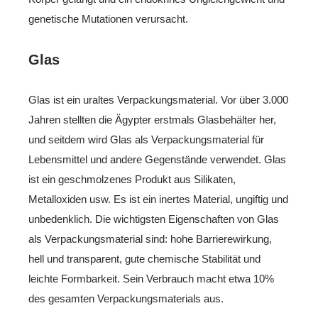
genetische Mutationen verursacht.
Glas
Glas ist ein uraltes Verpackungsmaterial. Vor über 3.000
Jahren stellten die Ägypter erstmals Glasbehälter her,
und seitdem wird Glas als Verpackungsmaterial für
Lebensmittel und andere Gegenstände verwendet. Glas
ist ein geschmolzenes Produkt aus Silikaten,
Metalloxiden usw. Es ist ein inertes Material, ungiftig und
unbedenklich. Die wichtigsten Eigenschaften von Glas
als Verpackungsmaterial sind: hohe Barrierewirkung,
hell und transparent, gute chemische Stabilität und
leichte Formbarkeit. Sein Verbrauch macht etwa 10%
des gesamten Verpackungsmaterials aus.