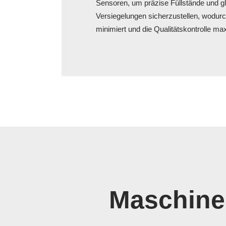
Sensoren, um präzise Füllstände und g
Versiegelungen sicherzustellen, wodurc
minimiert und die Qualitätskontrolle ma
Maschine