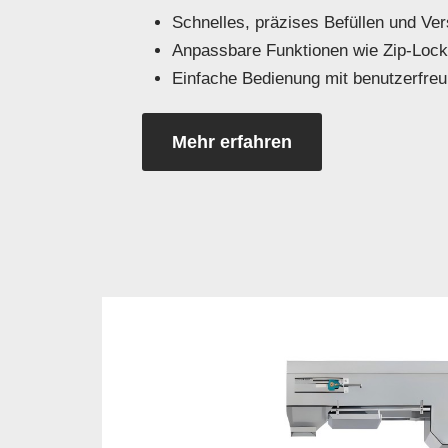
Schnelles, präzises Befüllen und Ver
Anpassbare Funktionen wie Zip-Lock
Einfache Bedienung mit benutzerfreu
Mehr erfahren