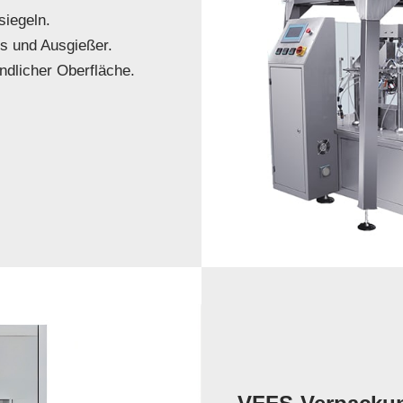
siegeln.
s und Ausgießer.
ndlicher Oberfläche.