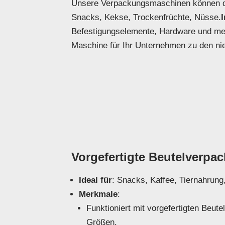
Unsere Verpackungsmaschinen können die
Snacks, Kekse, Trockenfrüchte, Nüsse.
Befestigungselemente, Hardware und mec
Maschine für Ihr Unternehmen zu den nie
Vorgefertigte Beutelverp
Ideal für
: Snacks, Kaffee, Tiernahrung
Merkmale
:
Funktioniert mit vorgefertigten Beut
Größen.