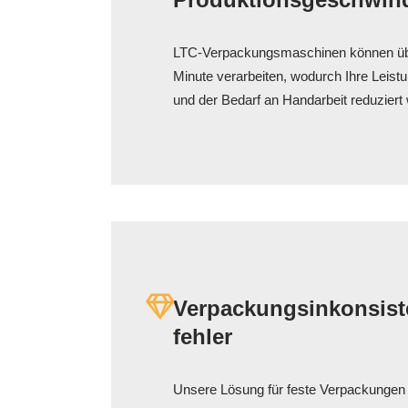
LTC-Verpackungsmaschinen können üb
Minute verarbeiten, wodurch Ihre Leistu
und der Bedarf an Handarbeit reduziert 
Verpackungsinkonsist
fehler
Unsere Lösung für feste Verpackungen nu