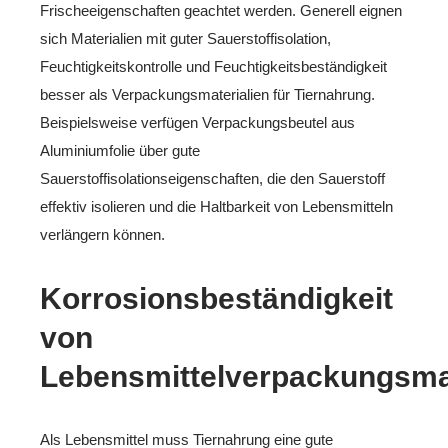
Frischeeigenschaften geachtet werden. Generell eignen
sich Materialien mit guter Sauerstoffisolation,
Feuchtigkeitskontrolle und Feuchtigkeitsbeständigkeit
besser als Verpackungsmaterialien für Tiernahrung.
Beispielsweise verfügen Verpackungsbeutel aus
Aluminiumfolie über gute
Sauerstoffisolationseigenschaften, die den Sauerstoff
effektiv isolieren und die Haltbarkeit von Lebensmitteln
verlängern können.
Korrosionsbeständigkeit
von
Lebensmittelverpackungsmat
Als Lebensmittel muss Tiernahrung eine gute