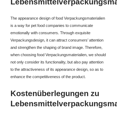
Lebensmittelverpackungsmat
The appearance design of food Verpackungsmaterialien
is a way for pet food companies to communicate
emotionally with consumers. Through exquisite
Verpackungsdesign, it can attract consumers’ attention
and strengthen the shaping of brand image. Therefore,
when choosing food Verpackungsmaterialien, we should
not only consider its functionality, but also pay attention
to the attractiveness of its appearance design, so as to
enhance the competitiveness of the product.
Kostenüberlegungen zu
Lebensmittelverpackungsmat