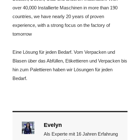
over 40,000 Installierte Maschinen in more than 190
countries, we have nearly 20 years of proven
experience, with a strong focus on the factory of
tomorrow
Eine Lösung für jeden Bedarf. Vom Verpacken und
Blasen über das Abfüllen, Etikettieren und Verpacken bis
hin zum Palettieren haben wir Lösungen für jeden
Bedarf.
Evelyn
Als Experte mit 16 Jahren Erfahrung