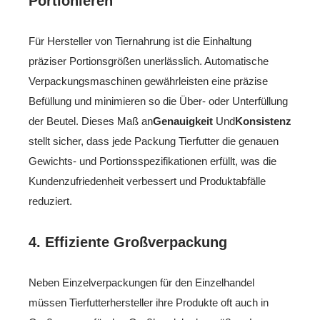
Portionieren
Für Hersteller von Tiernahrung ist die Einhaltung
präziser Portionsgrößen unerlässlich. Automatische
Verpackungsmaschinen gewährleisten eine präzise
Befüllung und minimieren so die Über- oder Unterfüllung
der Beutel. Dieses Maß an
Genauigkeit
Und
Konsistenz
stellt sicher, dass jede Packung Tierfutter die genauen
Gewichts- und Portionsspezifikationen erfüllt, was die
Kundenzufriedenheit verbessert und Produktabfälle
reduziert.
4.
Effiziente Großverpackung
Neben Einzelverpackungen für den Einzelhandel
müssen Tierfutterhersteller ihre Produkte oft auch in