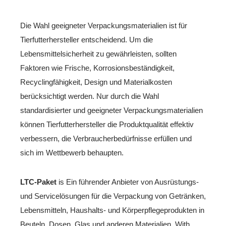
Die Wahl geeigneter Verpackungsmaterialien ist für
Tierfutterhersteller entscheidend. Um die
Lebensmittelsicherheit zu gewährleisten, sollten
Faktoren wie Frische, Korrosionsbeständigkeit,
Recyclingfähigkeit, Design und Materialkosten
berücksichtigt werden. Nur durch die Wahl
standardisierter und geeigneter Verpackungsmaterialien
können Tierfutterhersteller die Produktqualität effektiv
verbessern, die Verbraucherbedürfnisse erfüllen und
sich im Wettbewerb behaupten.
LTC-Paket
is Ein führender Anbieter von Ausrüstungs-
und Servicelösungen für die Verpackung von Getränken,
Lebensmitteln, Haushalts- und Körperpflegeprodukten in
Beuteln, Dosen, Glas und anderen Materialien. With