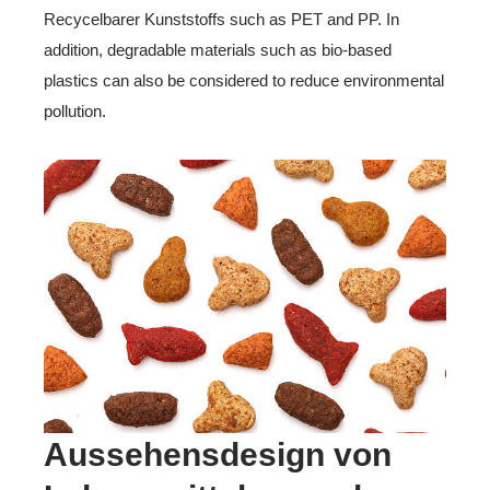
Recycelbarer Kunststoffs such as PET and PP. In
addition, degradable materials such as bio-based
plastics can also be considered to reduce environmental
pollution.
Aussehensdesign von