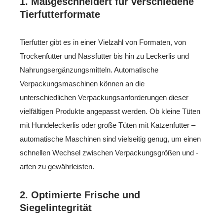
1.
Maßgeschneidert für verschiedene
Tierfutterformate
Tierfutter gibt es in einer Vielzahl von Formaten, von
Trockenfutter und Nassfutter bis hin zu Leckerlis und
Nahrungsergänzungsmitteln. Automatische
Verpackungsmaschinen können an die
unterschiedlichen Verpackungsanforderungen dieser
vielfältigen Produkte angepasst werden. Ob kleine Tüten
mit Hundeleckerlis oder große Tüten mit Katzenfutter –
automatische Maschinen sind vielseitig genug, um einen
schnellen Wechsel zwischen Verpackungsgrößen und -
arten zu gewährleisten.
2.
Optimierte Frische und
Siegelintegrität