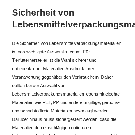
Sicherheit von
Lebensmittelverpackungsmat
Die Sicherheit von Lebensmittelverpackungsmaterialien
ist das wichtigste Auswahlkriterium. Für
Tierfutterhersteller ist die Wahl sicherer und
unbedenklicher Materialien Ausdruck ihrer
Verantwortung gegenüber den Verbrauchern. Daher
sollten bei der Auswahl von
Lebensmittelverpackungsmaterialien lebensmittelechte
Materialien wie PET, PP und andere ungiftige, geruchs-
und schadstofffreie Materialien bevorzugt werden.
Darüber hinaus muss sichergestellt werden, dass die
Materialien den einschlägigen nationalen