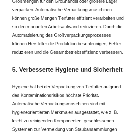
Großmengen für den Großhandel oder größere Lager
verpacken. Automatische Verpackungsmaschinen
können große Mengen Tierfutter effizient verarbeiten und
so den manuellen Arbeitsaufwand reduzieren. Durch die
Automatisierung des Großverpackungsprozesses
können Hersteller die Produktion beschleunigen, Fehler
reduzieren und die Gesamtbetriebseffizienz verbessern.
5.
Verbesserte Hygiene und Sicherheit
Hygiene hat bei der Verpackung von Tierfutter aufgrund
des Kontaminationsrisikos höchste Priorität.
Automatische Verpackungsmaschinen sind mit
hygieneorientierten Merkmalen ausgestattet, wie z. B.
leicht zu reinigenden Komponenten, geschlossenen
Systemen zur Vermeidung von Staubansammlungen