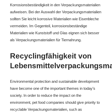
Korrosionsbeständigkeit in den Verpackungsmaterialien
aufweisen. Bei der Auswahl der Verpackungsmaterialien
sollten Sie leicht korrosive Materialien wie Eisenbleche
vermeiden. Im Gegenteil, korrosionsbeständige
Materialien wie Kunststoff und Glas eignen sich besser
als Verpackungsmaterialien für Tiernahrung.
Recyclingfähigkeit von
Lebensmittelverpackungsmat
Environmental protection and sustainable development
have become one of the important themes in today’s
society. In order to reduce the impact on the
environment, pet food companies should give priority to
recyclable Verpackungsmaterialien, such as