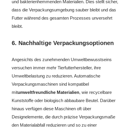
und bakterienhemmenden Materialien. Dies stellt sicher,
dass die Verpackungsumgebung sauber bleibt und das
Futter während des gesamten Prozesses unversehrt
bleibt.
6.
Nachhaltige Verpackungsoptionen
Angesichts des zunehmenden Umweltbewusstseins
versuchen immer mehr Tierfutterhersteller, ihre
Umweltbelastung zu reduzieren. Automatische
Verpackungsmaschinen sind kompatibel
mit
umweltfreundliche Materialien
, wie recycelbare
Kunststoffe oder biologisch abbaubare Beutel. Darüber
hinaus verfügen diese Maschinen oft über
Designelemente, die durch präzise Verpackungsmaße
den Materialabfall reduzieren und so zu einer