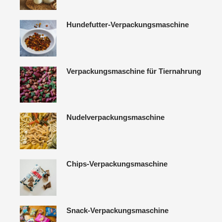
Hundefutter-Verpackungsmaschine
Verpackungsmaschine für Tiernahrung
Nudelverpackungsmaschine
Chips-Verpackungsmaschine
Snack-Verpackungsmaschine