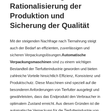
Rationalisierung der
Produktion und
Sicherung der Qualität
Mit der steigenden Nachfrage nach Tiernahrung steigt
auch der Bedarf an effizienten, zuverlässigen und
sicheren Verpackungslösungen.
Automatische
Verpackungsmaschinen
sind zu einem wichtigen
Bestandteil der Tierfutterindustrie geworden und bieten
zahlreiche Vorteile hinsichtlich Effizienz, Konsistenz und
Produktschutz. Diese Maschinen sind speziell auf die
besonderen Anforderungen von Tierfutter ausgelegt und
gewährleisten, dass das Endprodukt den Verbraucher in
optimalem Zustand erreicht. Aus diesen Gründen ist die
automatische Verpackung für die Tierfutterindustrie von