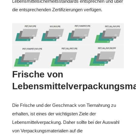
Lebensmittelsicherheitsstandards entsprechen und über
die entsprechenden Zertifizierungen verfügen.
Frische von
Lebensmittelverpackungsmat
Die Frische und der Geschmack von Tiernahrung zu
erhalten, ist eines der wichtigsten Ziele der
Lebensmittelverpackung. Daher sollte bei der Auswahl
von Verpackungsmaterialien auf die