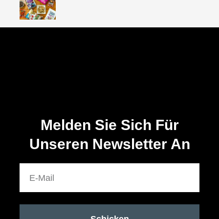
Wöchentliches Tutorial
Melden Sie Sich Für
Unseren Newsletter An
Schicken