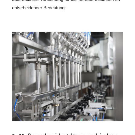
entscheidender Bedeutung: