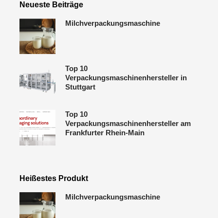
Neueste Beiträge
Milchverpackungsmaschine
Top 10
Verpackungsmaschinenhersteller in
Stuttgart
Top 10
Verpackungsmaschinenhersteller am
Frankfurter Rhein-Main
Heißestes Produkt
Milchverpackungsmaschine