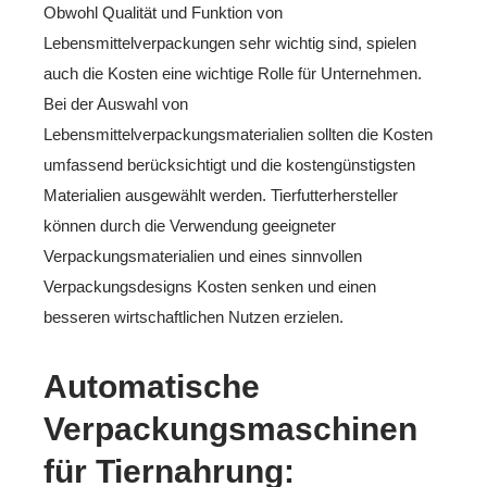
Obwohl Qualität und Funktion von
Lebensmittelverpackungen sehr wichtig sind, spielen
auch die Kosten eine wichtige Rolle für Unternehmen.
Bei der Auswahl von
Lebensmittelverpackungsmaterialien sollten die Kosten
umfassend berücksichtigt und die kostengünstigsten
Materialien ausgewählt werden. Tierfutterhersteller
können durch die Verwendung geeigneter
Verpackungsmaterialien und eines sinnvollen
Verpackungsdesigns Kosten senken und einen
besseren wirtschaftlichen Nutzen erzielen.
Automatische
Verpackungsmaschinen
für Tiernahrung: