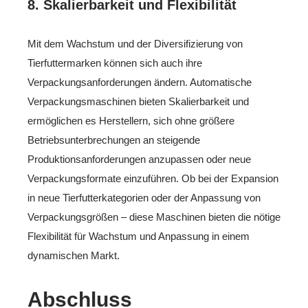
8.
Skalierbarkeit und Flexibilität
Mit dem Wachstum und der Diversifizierung von
Tierfuttermarken können sich auch ihre
Verpackungsanforderungen ändern. Automatische
Verpackungsmaschinen bieten Skalierbarkeit und
ermöglichen es Herstellern, sich ohne größere
Betriebsunterbrechungen an steigende
Produktionsanforderungen anzupassen oder neue
Verpackungsformate einzuführen. Ob bei der Expansion
in neue Tierfutterkategorien oder der Anpassung von
Verpackungsgrößen – diese Maschinen bieten die nötige
Flexibilität für Wachstum und Anpassung in einem
dynamischen Markt.
Abschluss