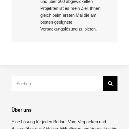
und über 300 abgewickelten
Projekten ist es mein Ziel, Ihnen
gleich beim ersten Mal die am
besten geeignete
Verpackungslösung zu bieten.
Über uns
Eine Lösung für jeden Bedarf. Vom Verpacken und
Blasen über das Abfüllen, Etikettieren und Verpacken bis