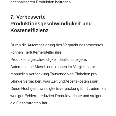
nachhaltigeren Produktion beitragen.
7.
Verbesserte
Produktionsgeschwindigkeit und
Kosteneffizienz
Durch die Automatisierung des Verpackungsprozesses
können Tierfutterhersteller ihre
Produktionsgeschwindigkeit deutlich steigern.
Automatische Maschinen können im Vergleich zur
manuellen Verpackung Tausende von Einheiten pro
Stunde verpacken, was Zeit und Arbeitskosten spart.
Diese Hochgeschwindigkeitsverpackung führt zudem zu
weniger Fehlern, reduziert Produktverluste und steigert
die Gesamtrentabilität.