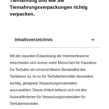
Tiernahrung und wie Sie
Tiernahrungsverpackungen richtig
verpacken.
Inhaltsverzeichnis
Mit der rasanten Entwicklung der Heimtierbranche
entscheiden sich immer mehr Menschen für Haustiere.
Da Tierfutter ein unverzichtbarer Bestandteil des
Tierlebens ist, ist es für Tierfutterhersteller besonders
wichtig, geeignete Verpackungsmaterialien
auszuwählen. Dieser Artikel befasst sich mit den
Auswahlkriterien für Verpackungsmaterialien für
Tierfutterhersteller.