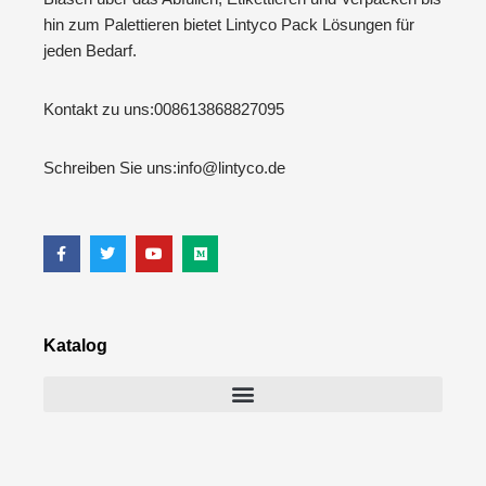
hin zum Palettieren bietet Lintyco Pack Lösungen für
jeden Bedarf.
Kontakt zu uns:
008613868827095
Schreiben Sie uns:
info@lintyco.de
Katalog