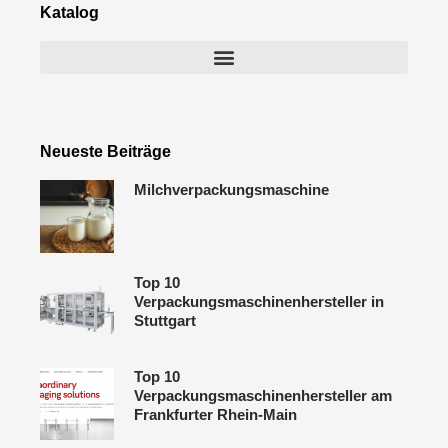
Katalog
Neueste Beiträge
Milchverpackungsmaschine
Top 10
Verpackungsmaschinenhersteller in
Stuttgart
Top 10
Verpackungsmaschinenhersteller am
Frankfurter Rhein-Main