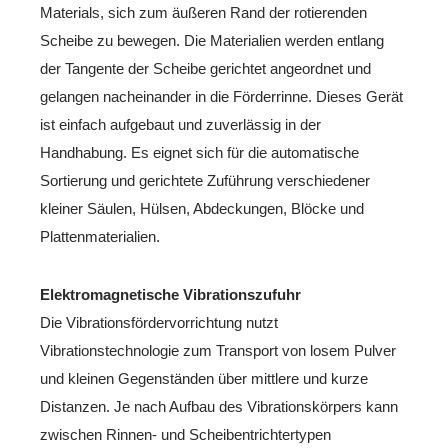
Materials, sich zum äußeren Rand der rotierenden
Scheibe zu bewegen. Die Materialien werden entlang
der Tangente der Scheibe gerichtet angeordnet und
gelangen nacheinander in die Förderrinne. Dieses Gerät
ist einfach aufgebaut und zuverlässig in der
Handhabung. Es eignet sich für die automatische
Sortierung und gerichtete Zuführung verschiedener
kleiner Säulen, Hülsen, Abdeckungen, Blöcke und
Plattenmaterialien.
Elektromagnetische Vibrationszufuhr
Die Vibrationsfördervorrichtung nutzt
Vibrationstechnologie zum Transport von losem Pulver
und kleinen Gegenständen über mittlere und kurze
Distanzen. Je nach Aufbau des Vibrationskörpers kann
zwischen Rinnen- und Scheibentrichtertypen