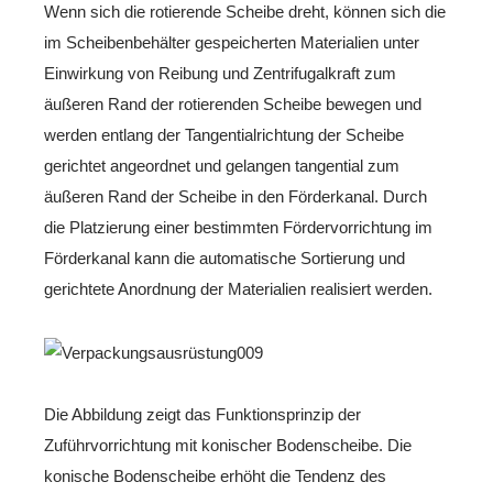
Wenn sich die rotierende Scheibe dreht, können sich die
im Scheibenbehälter gespeicherten Materialien unter
Einwirkung von Reibung und Zentrifugalkraft zum
äußeren Rand der rotierenden Scheibe bewegen und
werden entlang der Tangentialrichtung der Scheibe
gerichtet angeordnet und gelangen tangential zum
äußeren Rand der Scheibe in den Förderkanal. Durch
die Platzierung einer bestimmten Fördervorrichtung im
Förderkanal kann die automatische Sortierung und
gerichtete Anordnung der Materialien realisiert werden.
Die Abbildung zeigt das Funktionsprinzip der
Zuführvorrichtung mit konischer Bodenscheibe. Die
konische Bodenscheibe erhöht die Tendenz des