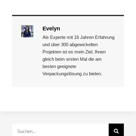
Evelyn
Als Experte mit 16 Jahren Erfahrung
und über 300 abgewickelten
Projekten ist es mein Ziel, Ihnen
gleich beim ersten Mal die am
besten geeignete
Verpackungslösung zu bieten.