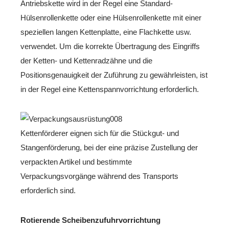
Antriebskette wird in der Regel eine Standard-
Hülsenrollenkette oder eine Hülsenrollenkette mit einer
speziellen langen Kettenplatte, eine Flachkette usw.
verwendet. Um die korrekte Übertragung des Eingriffs
der Ketten- und Kettenradzähne und die
Positionsgenauigkeit der Zuführung zu gewährleisten, ist
in der Regel eine Kettenspannvorrichtung erforderlich.
Kettenförderer eignen sich für die Stückgut- und
Stangenförderung, bei der eine präzise Zustellung der
verpackten Artikel und bestimmte
Verpackungsvorgänge während des Transports
erforderlich sind.
Rotierende Scheibenzufuhrvorrichtung