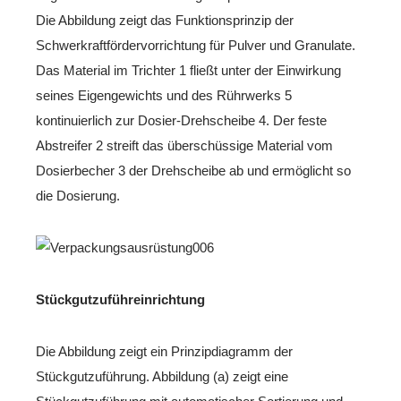
Die Abbildung zeigt das Funktionsprinzip der
Schwerkraftfördervorrichtung für Pulver und Granulate.
Das Material im Trichter 1 fließt unter der Einwirkung
seines Eigengewichts und des Rührwerks 5
kontinuierlich zur Dosier-Drehscheibe 4. Der feste
Abstreifer 2 streift das überschüssige Material vom
Dosierbecher 3 der Drehscheibe ab und ermöglicht so
die Dosierung.
Stückgutzuführeinrichtung
Die Abbildung zeigt ein Prinzipdiagramm der
Stückgutzuführung. Abbildung (a) zeigt eine