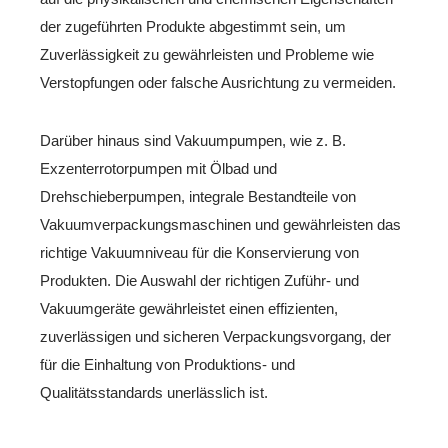
der zugeführten Produkte abgestimmt sein, um
Zuverlässigkeit zu gewährleisten und Probleme wie
Verstopfungen oder falsche Ausrichtung zu vermeiden.
Darüber hinaus sind Vakuumpumpen, wie z. B.
Exzenterrotorpumpen mit Ölbad und
Drehschieberpumpen, integrale Bestandteile von
Vakuumverpackungsmaschinen und gewährleisten das
richtige Vakuumniveau für die Konservierung von
Produkten. Die Auswahl der richtigen Zuführ- und
Vakuumgeräte gewährleistet einen effizienten,
zuverlässigen und sicheren Verpackungsvorgang, der
für die Einhaltung von Produktions- und
Qualitätsstandards unerlässlich ist.