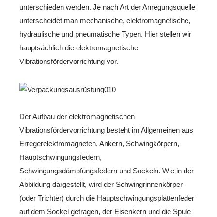
unterschieden werden. Je nach Art der Anregungsquelle
unterscheidet man mechanische, elektromagnetische,
hydraulische und pneumatische Typen. Hier stellen wir
hauptsächlich die elektromagnetische
Vibrationsfördervorrichtung vor.
Der Aufbau der elektromagnetischen
Vibrationsfördervorrichtung besteht im Allgemeinen aus
Erregerelektromagneten, Ankern, Schwingkörpern,
Hauptschwingungsfedern,
Schwingungsdämpfungsfedern und Sockeln. Wie in der
Abbildung dargestellt, wird der Schwingrinnenkörper
(oder Trichter) durch die Hauptschwingungsplattenfeder
auf dem Sockel getragen, der Eisenkern und die Spule