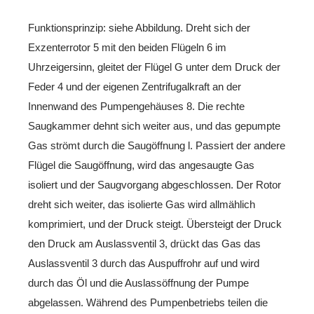
Funktionsprinzip: siehe Abbildung. Dreht sich der
Exzenterrotor 5 mit den beiden Flügeln 6 im
Uhrzeigersinn, gleitet der Flügel G unter dem Druck der
Feder 4 und der eigenen Zentrifugalkraft an der
Innenwand des Pumpengehäuses 8. Die rechte
Saugkammer dehnt sich weiter aus, und das gepumpte
Gas strömt durch die Saugöffnung l. Passiert der andere
Flügel die Saugöffnung, wird das angesaugte Gas
isoliert und der Saugvorgang abgeschlossen. Der Rotor
dreht sich weiter, das isolierte Gas wird allmählich
komprimiert, und der Druck steigt. Übersteigt der Druck
den Druck am Auslassventil 3, drückt das Gas das
Auslassventil 3 durch das Auspuffrohr auf und wird
durch das Öl und die Auslassöffnung der Pumpe
abgelassen. Während des Pumpenbetriebs teilen die