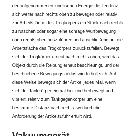
der aufgenommenen kinetischen Energie die Tendenz,
sich weiter nach rechts oben zu bewegen oder relativ
zur Arbeitsfläche des Trogkörpers ein Stück nach rechts
zu rutschen oder sogar eine schräge Wurfbewegung
nach rechts oben auszuführen und anschließend auf die
Arbeitsfläche des Trogkörpers zurückzufallen. Bewegt
sich der Trogkörper erneut nach rechts oben, wird das
Objekt durch die Reibung erneut beschleunigt, und der
beschriebene Bewegungszyklus wiederholt sich. Auf
diese Weise bewegt sich der Artikel jedes Mal, wenn
sich der Tankkörper einmal hin- und herbewegt und
vibriert, relativ zum Tankgegenkörper um eine
bestimmte Distanz nach rechts, wodurch die
Anforderung der Artikelzufuhr erfüllt wird.
Vakuumgerät