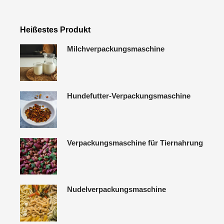
Heißestes Produkt
Milchverpackungsmaschine
Hundefutter-Verpackungsmaschine
Verpackungsmaschine für Tiernahrung
Nudelverpackungsmaschine