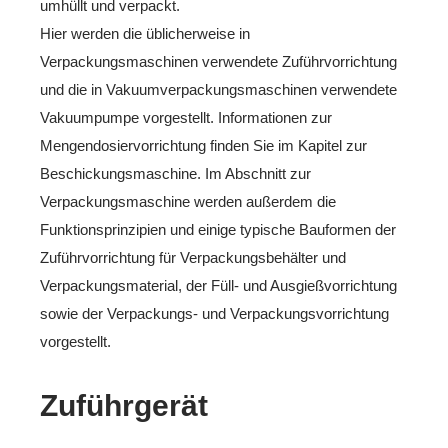
umhüllt und verpackt.
Hier werden die üblicherweise in
Verpackungsmaschinen verwendete Zuführvorrichtung
und die in Vakuumverpackungsmaschinen verwendete
Vakuumpumpe vorgestellt. Informationen zur
Mengendosiervorrichtung finden Sie im Kapitel zur
Beschickungsmaschine. Im Abschnitt zur
Verpackungsmaschine werden außerdem die
Funktionsprinzipien und einige typische Bauformen der
Zuführvorrichtung für Verpackungsbehälter und
Verpackungsmaterial, der Füll- und Ausgießvorrichtung
sowie der Verpackungs- und Verpackungsvorrichtung
vorgestellt.
Zuführgerät