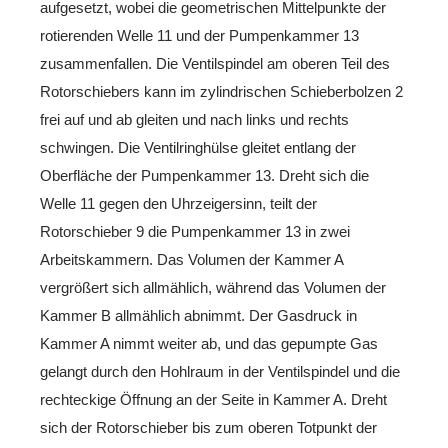
aufgesetzt, wobei die geometrischen Mittelpunkte der
rotierenden Welle 11 und der Pumpenkammer 13
zusammenfallen. Die Ventilspindel am oberen Teil des
Rotorschiebers kann im zylindrischen Schieberbolzen 2
frei auf und ab gleiten und nach links und rechts
schwingen. Die Ventilringhülse gleitet entlang der
Oberfläche der Pumpenkammer 13. Dreht sich die
Welle 11 gegen den Uhrzeigersinn, teilt der
Rotorschieber 9 die Pumpenkammer 13 in zwei
Arbeitskammern. Das Volumen der Kammer A
vergrößert sich allmählich, während das Volumen der
Kammer B allmählich abnimmt. Der Gasdruck in
Kammer A nimmt weiter ab, und das gepumpte Gas
gelangt durch den Hohlraum in der Ventilspindel und die
rechteckige Öffnung an der Seite in Kammer A. Dreht
sich der Rotorschieber bis zum oberen Totpunkt der