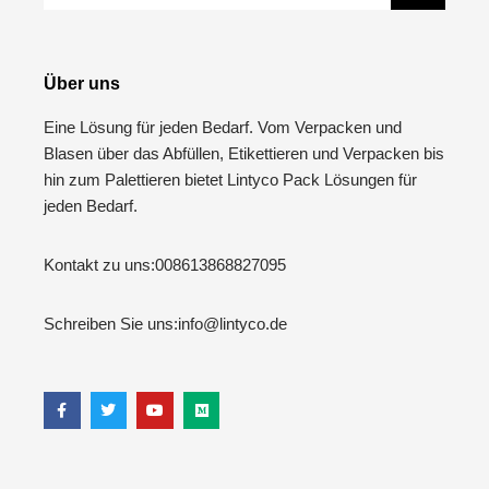
Über uns
Eine Lösung für jeden Bedarf. Vom Verpacken und
Blasen über das Abfüllen, Etikettieren und Verpacken bis
hin zum Palettieren bietet Lintyco Pack Lösungen für
jeden Bedarf.
Kontakt zu uns:
008613868827095
Schreiben Sie uns:
info@lintyco.de