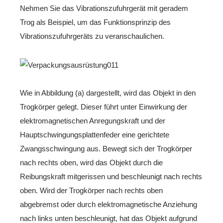
Nehmen Sie das Vibrationszufuhrgerät mit geradem
Trog als Beispiel, um das Funktionsprinzip des
Vibrationszufuhrgeräts zu veranschaulichen.
Wie in Abbildung (a) dargestellt, wird das Objekt in den
Trogkörper gelegt. Dieser führt unter Einwirkung der
elektromagnetischen Anregungskraft und der
Hauptschwingungsplattenfeder eine gerichtete
Zwangsschwingung aus. Bewegt sich der Trogkörper
nach rechts oben, wird das Objekt durch die
Reibungskraft mitgerissen und beschleunigt nach rechts
oben. Wird der Trogkörper nach rechts oben
abgebremst oder durch elektromagnetische Anziehung
nach links unten beschleunigt, hat das Objekt aufgrund