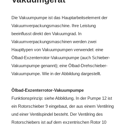
Die Vakuumpumpe ist das Hauptarbeitselement der
Vakuumverpackungsmaschine. Ihre Leistung
beeinflusst direkt den Vakuumgrad. In
Vakuumverpackungsmaschinen werden zwei
Haupttypen von Vakuumpumpen verwendet: eine
Ölbad-Exzenterrotor-Vakuumpumpe (auch Schieber-
Vakuumpumpe genannt); eine Ölbad-Drehschieber-
Vakuumpumpe. Wie in der Abbildung dargestellt.
Ölbad-Exzenterrotor-Vakuumpumpe
Funktionsprinzip: siehe Abbildung. In der Pumpe 12 ist
ein Rotorschieber 9 eingebaut, der aus einem Ventilring
und einer Ventilspindel besteht. Der Ventilring des
Rotorschiebers ist auf dem exzentrischen Rotor 10