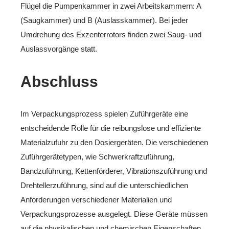
Flügel die Pumpenkammer in zwei Arbeitskammern: A
(Saugkammer) und B (Auslasskammer). Bei jeder
Umdrehung des Exzenterrotors finden zwei Saug- und
Auslassvorgänge statt.
Abschluss
Im Verpackungsprozess spielen Zuführgeräte eine
entscheidende Rolle für die reibungslose und effiziente
Materialzufuhr zu den Dosiergeräten. Die verschiedenen
Zuführgerätetypen, wie Schwerkraftzuführung,
Bandzuführung, Kettenförderer, Vibrationszuführung und
Drehtellerzuführung, sind auf die unterschiedlichen
Anforderungen verschiedener Materialien und
Verpackungsprozesse ausgelegt. Diese Geräte müssen
auf die physikalischen und chemischen Eigenschaften