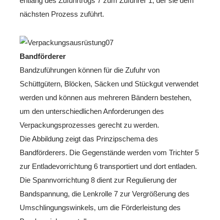
entlang des Zuführtrogs 7 zum Zuführer 1, der sie dem
nächsten Prozess zuführt.
Bandförderer
Bandzuführungen können für die Zufuhr von
Schüttgütern, Blöcken, Säcken und Stückgut verwendet
werden und können aus mehreren Bändern bestehen,
um den unterschiedlichen Anforderungen des
Verpackungsprozesses gerecht zu werden.
Die Abbildung zeigt das Prinzipschema des
Bandförderers. Die Gegenstände werden vom Trichter 5
zur Entladevorrichtung 6 transportiert und dort entladen.
Die Spannvorrichtung 8 dient zur Regulierung der
Bandspannung, die Lenkrolle 7 zur Vergrößerung des
Umschlingungswinkels, um die Förderleistung des