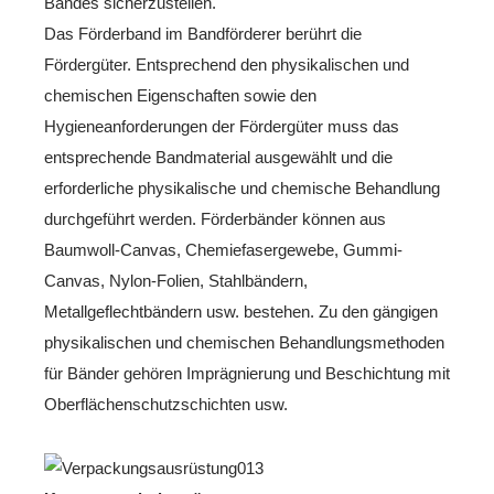
Bandes sicherzustellen.
Das Förderband im Bandförderer berührt die
Fördergüter. Entsprechend den physikalischen und
chemischen Eigenschaften sowie den
Hygieneanforderungen der Fördergüter muss das
entsprechende Bandmaterial ausgewählt und die
erforderliche physikalische und chemische Behandlung
durchgeführt werden. Förderbänder können aus
Baumwoll-Canvas, Chemiefasergewebe, Gummi-
Canvas, Nylon-Folien, Stahlbändern,
Metallgeflechtbändern usw. bestehen. Zu den gängigen
physikalischen und chemischen Behandlungsmethoden
für Bänder gehören Imprägnierung und Beschichtung mit
Oberflächenschutzschichten usw.