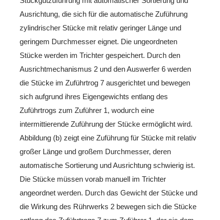
Stückgutzuführung mit automatischer Sortierung und
Ausrichtung, die sich für die automatische Zuführung
zylindrischer Stücke mit relativ geringer Länge und
geringem Durchmesser eignet. Die ungeordneten
Stücke werden im Trichter gespeichert. Durch den
Ausrichtmechanismus 2 und den Auswerfer 6 werden
die Stücke im Zuführtrog 7 ausgerichtet und bewegen
sich aufgrund ihres Eigengewichts entlang des
Zuführtrogs zum Zuführer 1, wodurch eine
intermittierende Zuführung der Stücke ermöglicht wird.
Abbildung (b) zeigt eine Zuführung für Stücke mit relativ
großer Länge und großem Durchmesser, deren
automatische Sortierung und Ausrichtung schwierig ist.
Die Stücke müssen vorab manuell im Trichter
angeordnet werden. Durch das Gewicht der Stücke und
die Wirkung des Rührwerks 2 bewegen sich die Stücke