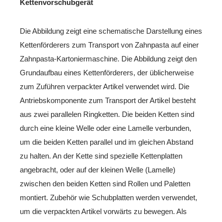
Kettenvorschubgerät
Die Abbildung zeigt eine schematische Darstellung eines
Kettenförderers zum Transport von Zahnpasta auf einer
Zahnpasta-Kartoniermaschine. Die Abbildung zeigt den
Grundaufbau eines Kettenförderers, der üblicherweise
zum Zuführen verpackter Artikel verwendet wird. Die
Antriebskomponente zum Transport der Artikel besteht
aus zwei parallelen Ringketten. Die beiden Ketten sind
durch eine kleine Welle oder eine Lamelle verbunden,
um die beiden Ketten parallel und im gleichen Abstand
zu halten. An der Kette sind spezielle Kettenplatten
angebracht, oder auf der kleinen Welle (Lamelle)
zwischen den beiden Ketten sind Rollen und Paletten
montiert. Zubehör wie Schubplatten werden verwendet,
um die verpackten Artikel vorwärts zu bewegen. Als