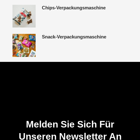
Chips-Verpackungsmaschine
Snack-Verpackungsmaschine
Wöchentliches Tutorial
Melden Sie Sich Für
Unseren Newsletter An