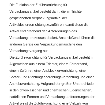
Die Funktion der Zuführvorrichtung für
Verpackungsartikel besteht darin, die im Trichter
gespeicherten Verpackungsartikel der
Artikeldosiervorrichtung zuzuführen, damit diese die
Artikel entsprechend den Anforderungen des
Verpackungsprozesses dosiert. Anschließend führen die
anderen Geräte der Verpackungsmaschine den
Verpackungsvorgang aus.
Die Zuführvorrichtung für Verpackungsartikel besteht im
Allgemeinen aus einem Trichter, einem Förderband,
einem Zuführer, einer Antiblockiervorrichtung, einer
Sortier- und Richtungsanordnungsvorrichtung und einer
Antriebsvorrichtung. Aufgrund der großen Unterschiede
in den physikalischen und chemischen Eigenschaften,
natürlichen Formen und Verpackungsanforderungen der
Artikel weist die Zuführvorrichtung eine Vielzahl von