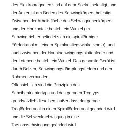
des Elektromagneten sind auf dem Sockel befestigt, und
der Anker ist am Boden des Schwingkörpers befestigt.
Zwischen der Arbeitsfläche des Schwingrinnenkörpers
und der Horizontale besteht ein Winkel (im
Schwingtrichter befindet sich ein spiralförmiger
Förderkanal mit einem Spiralanstiegswinkel von α), und
auch zwischen der Hauptschwingungsplattenfeder und
der Lotebene besteht ein Winkel. Das gesamte Gerät ist
durch Bolzen, Schwingungsdämpfungsfedern und den
Rahmen verbunden.
Offensichtlich sind die Prinzipien des
Scheibentrichtertyps und des geraden Trogtyps
grundsätzlich dieselben, außer dass der gerade
Trogförderkanal in einen Spiralförderkanal geändert wird
und die Schwenkschwingung in eine
Torsionsschwingung geändert wird.