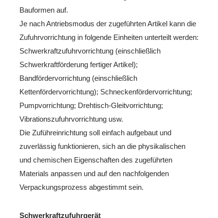
Bauformen auf.
Je nach Antriebsmodus der zugeführten Artikel kann die
Zufuhrvorrichtung in folgende Einheiten unterteilt werden:
Schwerkraftzufuhrvorrichtung (einschließlich
Schwerkraftförderung fertiger Artikel);
Bandfördervorrichtung (einschließlich
Kettenfördervorrichtung); Schneckenfördervorrichtung;
Pumpvorrichtung; Drehtisch-Gleitvorrichtung;
Vibrationszufuhrvorrichtung usw.
Die Zuführeinrichtung soll einfach aufgebaut und
zuverlässig funktionieren, sich an die physikalischen
und chemischen Eigenschaften des zugeführten
Materials anpassen und auf den nachfolgenden
Verpackungsprozess abgestimmt sein.
Schwerkraftzufuhrgerät