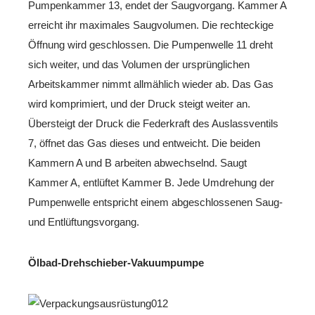
Pumpenkammer 13, endet der Saugvorgang. Kammer A
erreicht ihr maximales Saugvolumen. Die rechteckige
Öffnung wird geschlossen. Die Pumpenwelle 11 dreht
sich weiter, und das Volumen der ursprünglichen
Arbeitskammer nimmt allmählich wieder ab. Das Gas
wird komprimiert, und der Druck steigt weiter an.
Übersteigt der Druck die Federkraft des Auslassventils
7, öffnet das Gas dieses und entweicht. Die beiden
Kammern A und B arbeiten abwechselnd. Saugt
Kammer A, entlüftet Kammer B. Jede Umdrehung der
Pumpenwelle entspricht einem abgeschlossenen Saug-
und Entlüftungsvorgang.
Ölbad-Drehschieber-Vakuumpumpe