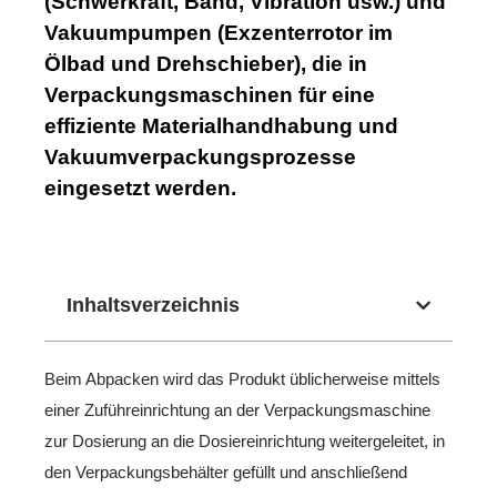
(Schwerkraft, Band, Vibration usw.) und
Vakuumpumpen (Exzenterrotor im
Ölbad und Drehschieber), die in
Verpackungsmaschinen für eine
effiziente Materialhandhabung und
Vakuumverpackungsprozesse
eingesetzt werden.
Inhaltsverzeichnis
Beim Abpacken wird das Produkt üblicherweise mittels
einer Zuführeinrichtung an der Verpackungsmaschine
zur Dosierung an die Dosiereinrichtung weitergeleitet, in
den Verpackungsbehälter gefüllt und anschließend