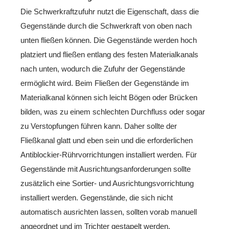
Die Schwerkraftzufuhr nutzt die Eigenschaft, dass die
Gegenstände durch die Schwerkraft von oben nach
unten fließen können. Die Gegenstände werden hoch
platziert und fließen entlang des festen Materialkanals
nach unten, wodurch die Zufuhr der Gegenstände
ermöglicht wird. Beim Fließen der Gegenstände im
Materialkanal können sich leicht Bögen oder Brücken
bilden, was zu einem schlechten Durchfluss oder sogar
zu Verstopfungen führen kann. Daher sollte der
Fließkanal glatt und eben sein und die erforderlichen
Antiblockier-Rührvorrichtungen installiert werden. Für
Gegenstände mit Ausrichtungsanforderungen sollte
zusätzlich eine Sortier- und Ausrichtungsvorrichtung
installiert werden. Gegenstände, die sich nicht
automatisch ausrichten lassen, sollten vorab manuell
angeordnet und im Trichter gestapelt werden.