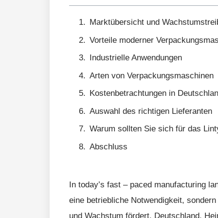
Marktübersicht und Wachstumstrei
Vorteile moderner Verpackungsma
Industrielle Anwendungen
Arten von Verpackungsmaschinen
Kostenbetrachtungen in Deutschla
Auswahl des richtigen Lieferanten
Warum sollten Sie sich für das Li
Abschluss
In today’s fast – paced manufacturing l
eine betriebliche Notwendigkeit, sondern 
und Wachstum fördert. Deutschland, Heima