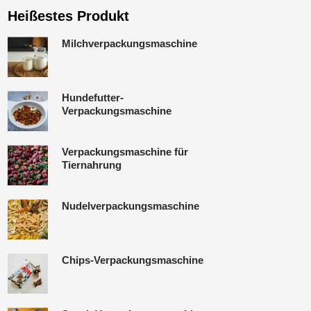
Heißestes Produkt
Milchverpackungsmaschine
Hundefutter-
Verpackungsmaschine
Verpackungsmaschine für
Tiernahrung
Nudelverpackungsmaschine
Chips-Verpackungsmaschine