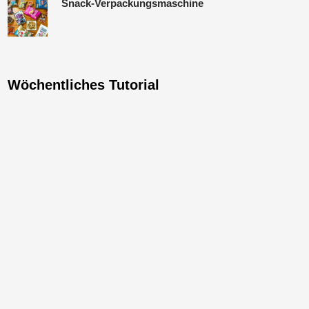
Snack-Verpackungsmaschine
Wöchentliches Tutorial