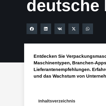
deutsche 
Entdecken Sie Verpackungsmasch
Maschinentypen, Branchen-Apps
Lieferantenempfehlungen. Erfahre
und das Wachstum von Unternehm
Inhaltsverzeichnis