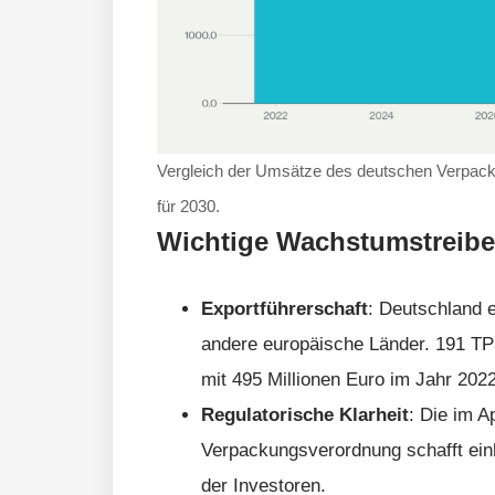
Vergleich der Umsätze des deutschen Verpack
für 2030.
Wichtige Wachstumstreibe
Exportführerschaft
: Deutschland 
andere europäische Länder. 191 TP
mit 495 Millionen Euro im Jahr 202
Regulatorische Klarheit
: Die im A
Verpackungsverordnung schafft einh
der Investoren.