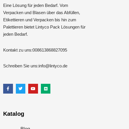
Eine Lösung für jeden Bedarf. Vom
Verpacken und Blasen über das Abfüllen,
Etikettieren und Verpacken bis hin zum
Palettieren bietet Lintyco Pack Lösungen für
jeden Bedarf.
Kontakt zu uns:
008613868827095
Schreiben Sie uns:
info@lintyco.de
Katalog
Blog