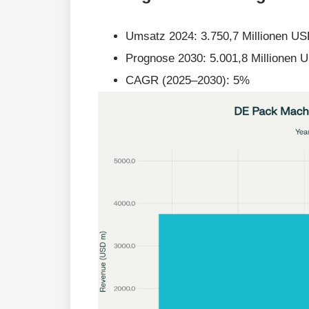
Umsatz 2024: 3.750,7 Millionen U
Prognose 2030: 5.001,8 Millionen 
CAGR (2025–2030): 5%