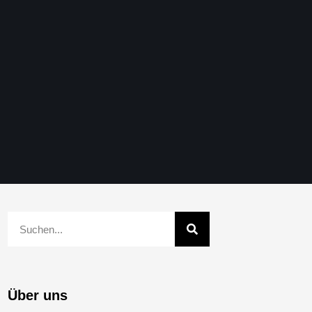
Über uns